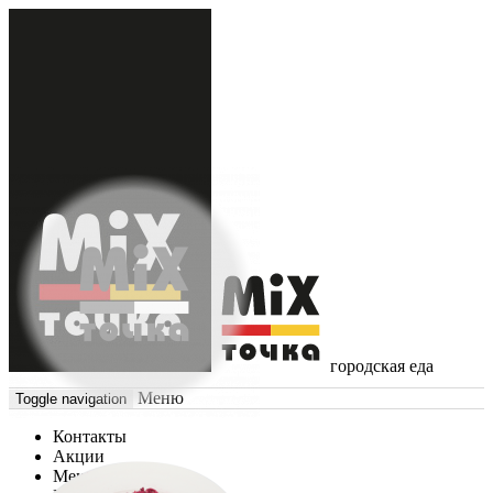
городская еда
Меню
Toggle navigation
Контакты
Акции
Меню