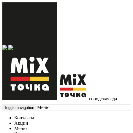
городская еда
Меню
Toggle navigation
Контакты
Акции
Меню