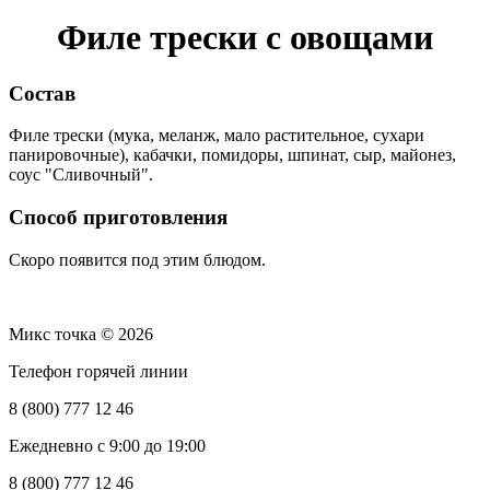
Филе трески с овощами
Состав
Филе трески (мука, меланж, мало растительное, сухари
панировочные), кабачки, помидоры, шпинат, сыр, майонез,
соус "Сливочный".
Способ приготовления
Скоро появится под этим блюдом.
Микс точка © 2026
Телефон горячей линии
8 (800) 777 12 46
Ежедневно с 9:00 до 19:00
8 (800) 777 12 46