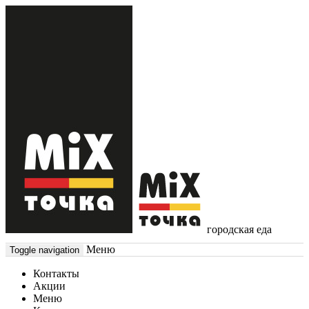
городская еда
Меню
Toggle navigation
Контакты
Акции
Меню