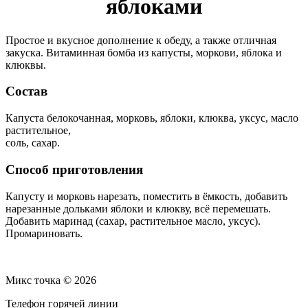
яблоками
Простое и вкусное дополнение к обеду, а также отличная
закуска. Витаминная бомба из капусты, моркови, яблока и
клюквы.
Состав
Капуста белокочанная, морковь, яблоки, клюква, уксус, масло
растительное,
соль, сахар.
Способ приготовления
Капусту и морковь нарезать, поместить в ёмкость, добавить
нарезанные дольками яблоки и клюкву, всё перемешать.
Добавить маринад (сахар, растительное масло, уксус).
Промариновать.
Микс точка © 2026
Телефон горячей линии