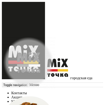
городская еда
Меню
Toggle navigation
Контакты
Акции
Меню