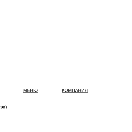
МЕНЮ
КОМПАНИЯ
ерв)