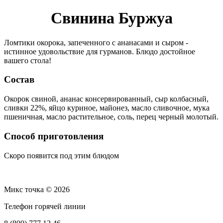
Свинина Буржуа
Ломтики окорока, запеченного с ананасами и сыром -
истинное удовольствие для гурманов. Блюдо достойное
вашего стола!
Состав
Окорок свиной, ананас консервированный, сыр колбасный,
сливки 22%, яйцо куриное, майонез, масло сливочное, мука
пшеничная, масло растительное, соль, перец черный молотый.
Способ приготовления
Скоро появится под этим блюдом
Микс точка © 2026
Телефон горячей линии