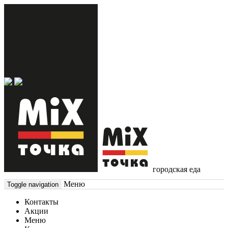
городская еда
Меню
Toggle navigation
Контакты
Акции
Меню