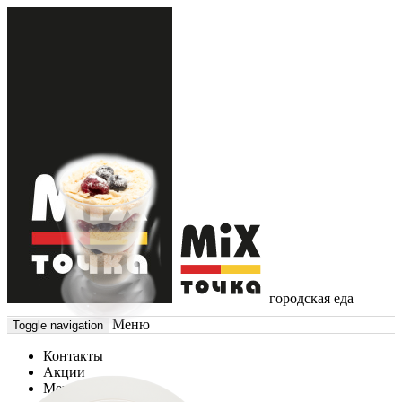
городская еда
Меню
Toggle navigation
Контакты
Акции
Меню