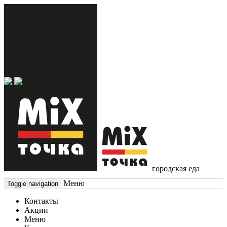
городская еда
Меню
Toggle navigation
Контакты
Акции
Меню