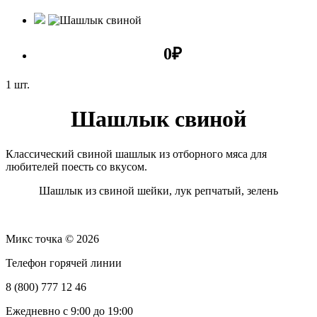
0
₽
1 шт.
Шашлык свиной
Классический свиной шашлык из отборного мяса для
любителей поесть со вкусом.
Шашлык из свиной шейки, лук репчатый, зелень
Микс точка © 2026
Телефон горячей линии
8 (800) 777 12 46
Ежедневно с 9:00 до 19:00