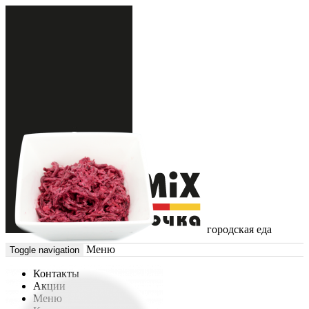
городская еда
Меню
Toggle navigation
Контакты
Акции
Меню