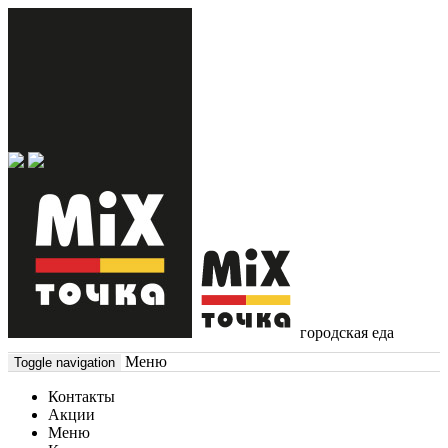
городская еда
Меню
Toggle navigation
Контакты
Акции
Меню