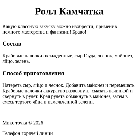
Ролл Камчатка
Какую классную закуску можно изобрести, применив
немного мастерства и фантазии! Браво!
Состав
Крабовые палочки охлажденные, сыр Гауда, чеснок, майонез,
яйцо, зелень.
Способ приготовления
Натереть сыр, яйцо и чеснок. Добавить майонез и перемешать.
Крабовые палочки аккуратно развернуть, смазать начинкой и
свернуть в рулет. Края рулета обмакнуть в майонез, затем в
смесь тертого яйца и измельченной зелени.
Микс точка © 2026
Телефон горячей линии