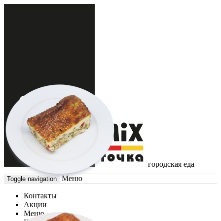
городская еда
Меню
Toggle navigation
Контакты
Акции
Меню