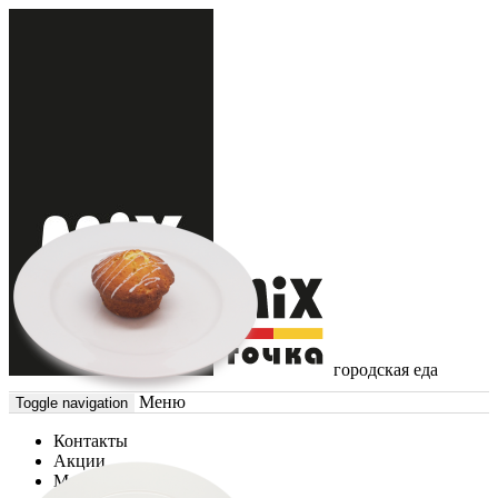
городская еда
Меню
Toggle navigation
Контакты
Акции
Меню