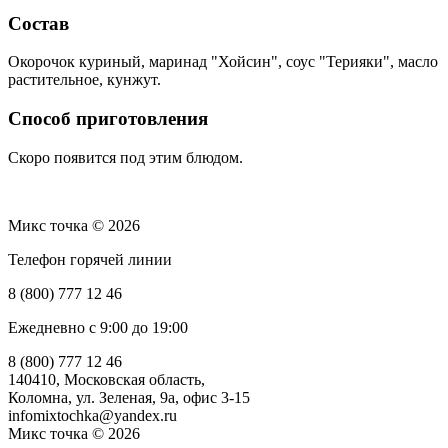
Состав
Окорочок куриный, маринад "Хойсин", соус "Терияки", масло
растительное, кунжут.
Способ приготовления
Скоро появится под этим блюдом.
Микс точка © 2026
Телефон горячей линии
8 (800) 777 12 46
Ежедневно с 9:00 до 19:00
8 (800) 777 12 46
140410, Московская область,
Коломна, ул. Зеленая, 9а, офис 3-15
infomixtochka@yandex.ru
Микс точка © 2026