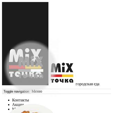
городская еда
Меню
Toggle navigation
Контакты
Акции
Меню