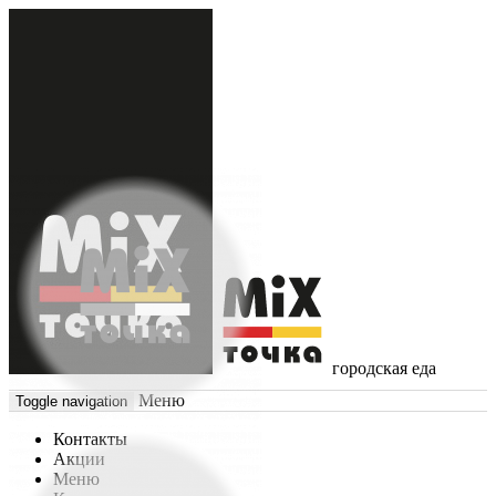
городская еда
Меню
Toggle navigation
Контакты
Акции
Меню