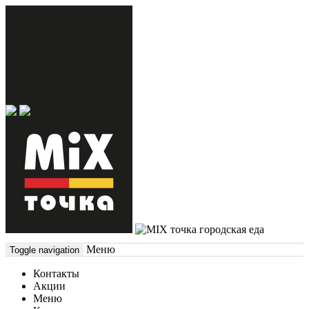
городская еда
Меню
Toggle navigation
Контакты
Акции
Меню