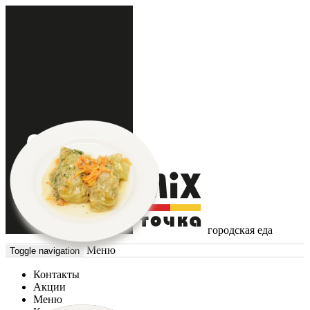
городская еда
Меню
Toggle navigation
Контакты
Акции
Меню