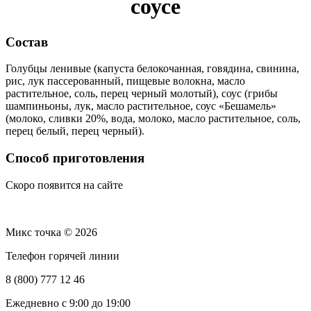
соусе
Состав
Голубцы ленивые (капуста белокочанная, говядина, свинина,
рис, лук пассерованный, пищевые волокна, масло
растительное, соль, перец черный молотый), соус (грибы
шампиньоны, лук, масло растительное, соус «Бешамель»
(молоко, сливки 20%, вода, молоко, масло растительное, соль,
перец белый, перец черный).
Способ приготовления
Скоро появится на сайте
Микс точка © 2026
Телефон горячей линии
8 (800) 777 12 46
Ежедневно с 9:00 до 19:00