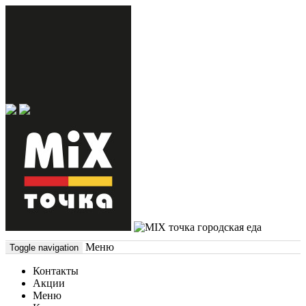
городская еда
Меню
Toggle navigation
Контакты
Акции
Меню