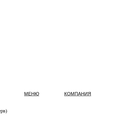
МЕНЮ
КОМПАНИЯ
ерв)